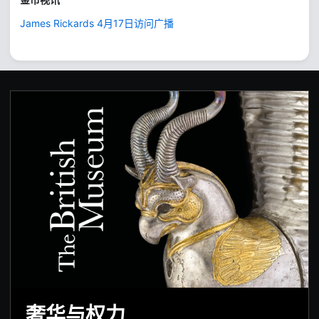
James Rickards 4月17日访问广播
奢华与权力