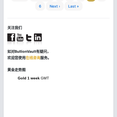
6
Next ›
Last »
关注我们
如对BullionVault有疑问，
欢迎您使用
在线咨询
服务。
黄金走势图
Gold 1 week
GMT