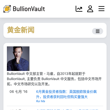
黄金新闻
BullionVault 中文部主管 - 马睿，自2013年起就职于
BullionVault, 主要负责 BullionVault 中文服务，包括中文市场开
拓，中文市场研究以及开发。
06 七月 '16
6月黄金投资者指数：英国脱欧致金价飙
升，投资者获利回吐但购买量强大
Rui Ma