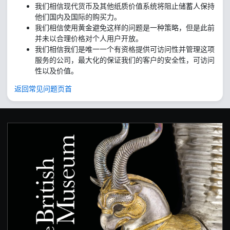
我们相信现代货币及其他纸质价值系统将阻止储蓄人保持
他们国内及国际的购买力。
我们相信使用黄金避免这样的问题是一种策略，但是此前
并未以合理价格对个人用户开放。
我们相信我们是唯一一个有资格提供可访问性并管理这项
服务的公司，最大化的保证我们的客户的安全性，可访问
性以及价值。
返回常见问题页首