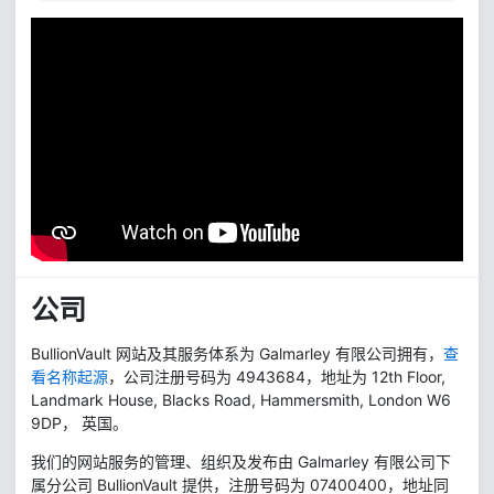
公司
BullionVault 网站及其服务体系为 Galmarley 有限公司拥有，
查
看名称起源
，公司注册号码为 4943684，地址为 12th Floor,
Landmark House, Blacks Road, Hammersmith, London W6
9DP， 英国。
我们的网站服务的管理、组织及发布由 Galmarley 有限公司下
属分公司 BullionVault 提供，注册号码为 07400400，地址同