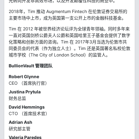
光转向开发非高效市场，以及开发颠覆性科技的商业中。
2018年，Tim 推动 Augmentum Fintech 在伦敦证券交易所的
主要市场中上市，成为英国第一支公开上市的金融科技基金。
Tim 在 2012 年被世界经济论坛评为全球青年领袖。同时多年来
一直对英国剑桥公爵夫人公爵和英国哈里王子基金会提供了数字
化策略和创新方面的咨询。Tim 在 2017年3月当选为伦敦市共
同委员会的代表（作为独立人士）。Tim 还是英国著名私校伦敦
城市学校（The City of London School）的监管人。
BullionVault 管理团队
Robert Glynne
CEO （首席执行官）
Justina Prytula
财务总监
David Hemmings
CTO （首席技术官）
Adrian Ash
研究部主管
Valeria Paredes