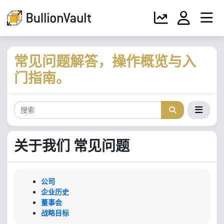
常见问题解答，操作概览与入
门指南。
关于我们 常见问题
公司
企业历史
董事会
战略目标