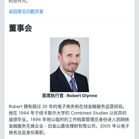
的合作方。
返回常见问题页首
董事会
首席执行官 : Robert Glynne
Robert 拥有超过 20 年的电子商务和在线金融服务运营经验。
他在 1994 年于纽卡斯尔大学的 Combined Studies 以优异的
成绩毕业。1996 年他以临时的工作档案管理员身份进入到网络
金融服务先锋企业 - 旧金山嘉信理财有限公司，2005 年以电子
商务总监身份离职。