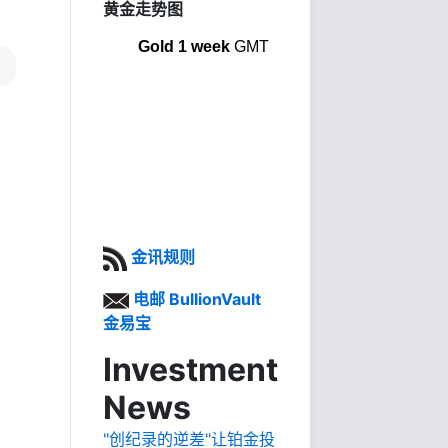
黄金走势图
Gold 1 week
GMT
金讯规则
电邮 BullionVault
金易宝
Investment
News
"创纪录的逆差"让铂金投