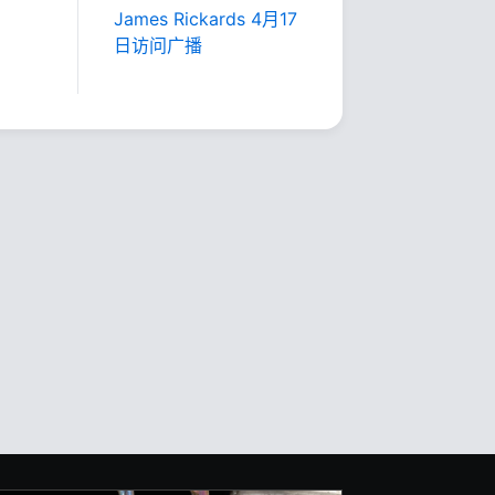
James Rickards 4月17
日访问广播