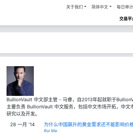
关于我们
简体中文
每日审
交易平
BullionVault 中文部主管 - 马睿，自2013年起就职于BullionVa
主要负责 BullionVault 中文服务，包括中文市场开拓，中文
研究以及开发。
28 一月 '14
为什么中国飙升的黄金需求还不能影响价
Rui Ma