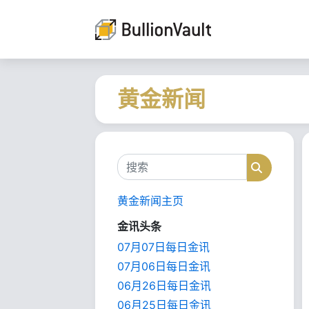
黄金新闻
搜索
搜索
黄金新闻主页
金讯头条
07月07日每日金讯
07月06日每日金讯
06月26日每日金讯
06月25日每日金讯