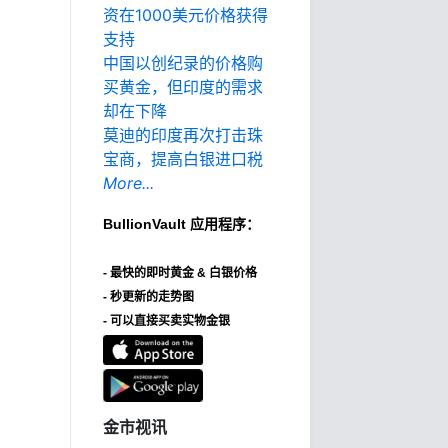
资在1000美元价格获得
支持
中国以创纪录的价格购
买黄金，但印度的需求
却在下降
莫迪的印度再次打击珠
宝商，提高白银进口税
More...
BullionVault
应用程序：
-
最快的即时黄金 & 白银价格
- 秒更新的走势图
- 可以直接买卖实物金银
金市视讯