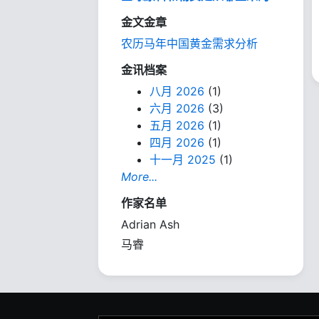
金文金章
农历马年中国黄金需求分析
金讯档案
八月 2026
(1)
六月 2026
(3)
五月 2026
(1)
四月 2026
(1)
十一月 2025
(1)
More...
作家名单
Adrian Ash
马睿