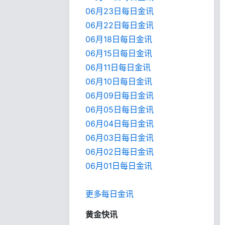
06月23日每日金讯
06月22日每日金讯
06月18日每日金讯
06月15日每日金讯
06月11日每日金讯
06月10日每日金讯
06月09日每日金讯
06月05日每日金讯
06月04日每日金讯
06月03日每日金讯
06月02日每日金讯
06月01日每日金
讯
更多每日金讯
黄金快讯