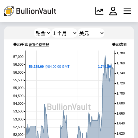
美元/千克
设置价格警报
美元/盎司
1,780
57,000
1,760
56,500
56,238.09
@04:00:00 GMT
1,749.20
56,000
1,740
55,500
1,720
55,000
1,700
54,500
1,680
54,000
53,500
1,660
53,000
1,640
52,500
1,620
52,000