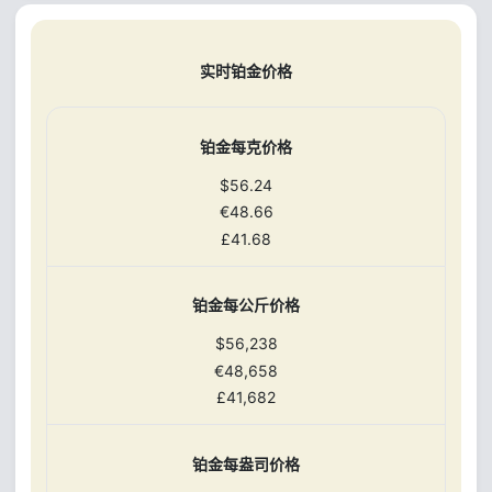
实时铂金价格
铂金每克价格
$56.24
€48.66
£41.68
铂金每公斤价格
$56,238
€48,658
£41,682
铂金每盎司价格