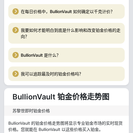
在每日价格中，BullionVault 如何确定以千克计价？
我要如何才能明白到底是什么影响和改变铂金价格的走
向？
BullionVault 是什么？
我可以追踪最及时的铂金价格吗？
BullionVault 铂金价格走势图
苏黎世即时铂金价格
BullionVault 的铂金价格走势图将显示专业铂金市场的实时现货
价格。您就能在 BullionVault 以这些价格买入铂金。