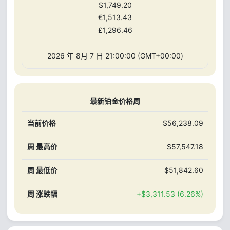
$1,749.20
€1,513.43
£1,296.46
2026 年 8月 7 日 21:00:00 (GMT+00:00)
最新铂金价格周
当前价格
$56,238.09
周 最高价
$57,547.18
周 最低价
$51,842.60
周 涨跌幅
+$3,311.53 (6.26%)