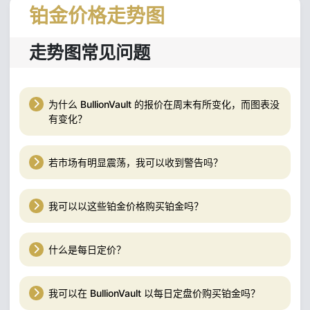
铂金价格走势图
走势图常见问题
为什么 BullionVault 的报价在周末有所变化，而图表没
有变化？
若市场有明显震荡，我可以收到警告吗？
我可以以这些铂金价格购买铂金吗？
什么是每日定价？
我可以在 BullionVault 以每日定盘价购买铂金吗？