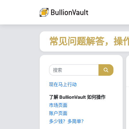
常见问题解答，操
现在马上行动
了解 BullionVault 如何操作
市场页面
账户页面
多少钱？多简单？