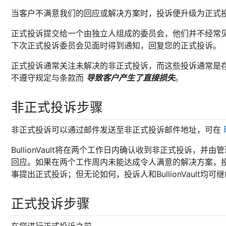
当客户不满意我们的回应或解决方案时，投诉便升级为正式
正式投诉提交给一个由独立人组成的委员会，他们并不经常
下次正式投诉委员会见面时得到通知，回复您的正式投诉。
正式投诉通常关注未解决的非正式投诉，而这些投诉通常是存在明显的
不遵守规定与条款而
导致客户产生了直接损失
。
非正式投诉步骤
非正式投诉可以通过邮件发送至非正式投诉邮件地址，可在
BullionVault将在两个工作日内确认收到非正式投诉，
回应。如果在两个工作周内未能达成令人满意的解决方案，
事提出正式投诉；但无论如何，投诉人和BullionVault均
正式投诉步骤