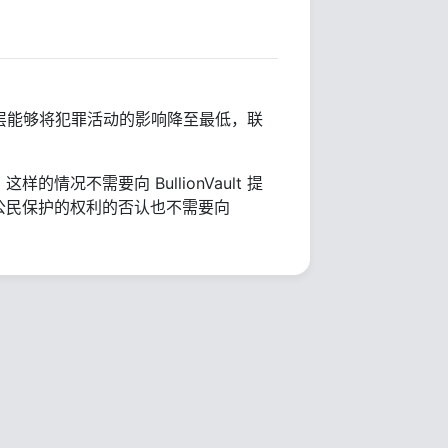
 管理层能够将犯罪活动的影响降至最低，联
况不需要向 BullionVault 提
公民保护的权利的否认也不需要向