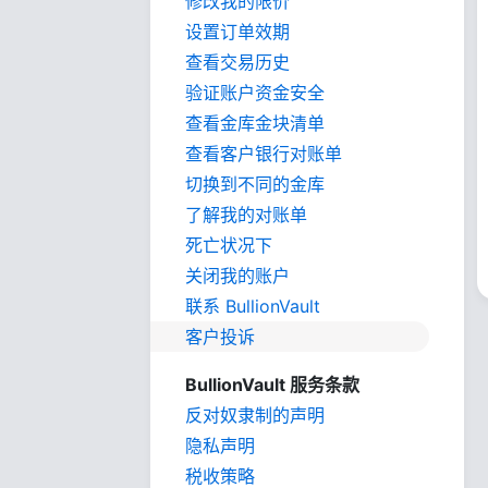
修改我的限价
设置订单效期
查看交易历史
验证账户资金安全
查看金库金块清单
查看客户银行对账单
切换到不同的金库
了解我的对账单
死亡状况下
关闭我的账户
联系 BullionVault
客户投诉
BullionVault 服务条款
反对奴隶制的声明
隐私声明
税收策略