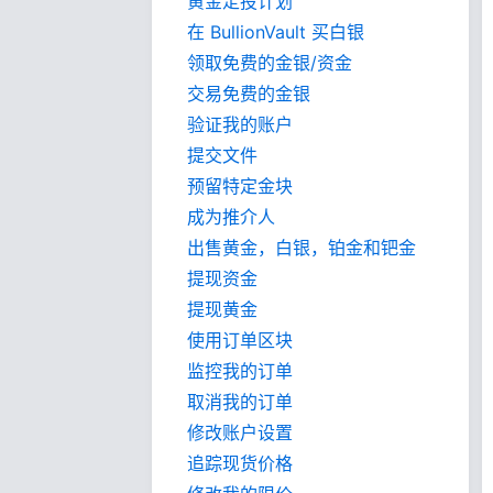
黄金定投计划
在 BullionVault 买白银
领取免费的金银/资金
交易免费的金银
验证我的账户
提交文件
预留特定金块
成为推介人
出售黄金，白银，铂金和钯金
提现资金
提现黄金
使用订单区块
监控我的订单
取消我的订单
修改账户设置
追踪现货价格