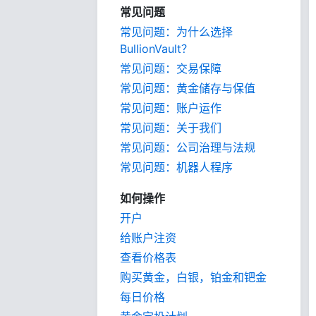
常见问题
常见问题：为什么选择
BullionVault？
常见问题：交易保障
常见问题：黄金储存与保值
常见问题：账户运作
常见问题：关于我们
常见问题：公司治理与法规
常见问题：机器人程序
如何操作
开户
给账户注资
查看价格表
购买黄金，白银，铂金和钯金
每日价格