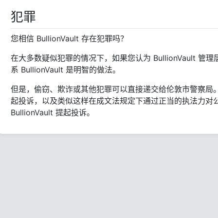
犯罪
您相信 BullionVault 存在犯罪吗？
在大多数疑似犯罪的情况下，如果您认为 BullionVault
系 BullionVault 是明智的做法。
但是，偷窃、欺诈或其他犯罪可以直接递交给伦敦市警察局。这样的情
起投诉，以及类似这样在成文法规定下通过正当的执法力对
BullionVault 提起投诉。