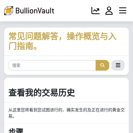
常见问题解答，操作概览与入
门指南。
查看我的交易历史
从这里您将看到您试图进行的、确实发生的及正在进行的黄金交
易。
步骤