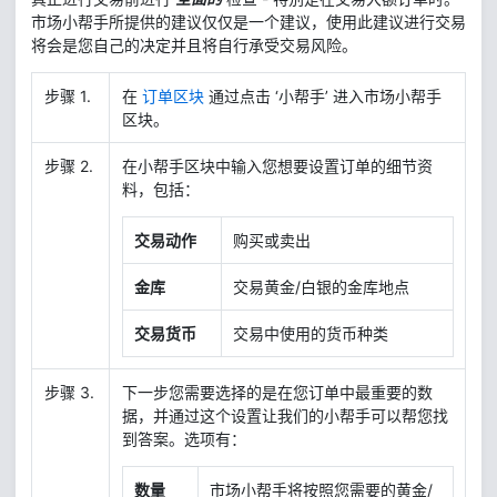
市场小帮手所提供的建议仅仅是一个建议，使用此建议进行交易
将会是您自己的决定并且将自行承受交易风险。
步骤 1.
在
订单区块
通过点击 ‘小帮手’ 进入市场小帮手
区块。
步骤 2.
在小帮手区块中输入您想要设置订单的细节资
料，包括：
交易动作
购买或卖出
金库
交易黄金/白银的金库地点
交易货币
交易中使用的货币种类
步骤 3.
下一步您需要选择的是在您订单中最重要的数
据，并通过这个设置让我们的小帮手可以帮您找
到答案。选项有：
数量
市场小帮手将按照您需要的黄金/