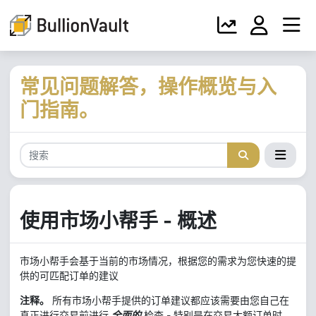
常见问题解答，操作概览与入
门指南。
使用市场小帮手 - 概述
市场小帮手会基于当前的市场情况，根据您的需求为您快速的提
供的可匹配订单的建议
注释。
所有市场小帮手提供的订单建议都应该需要由您自己在
真正进行交易前进行
全面的
检查 - 特别是在交易大额订单时。