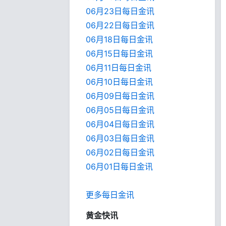
06月23日每日金讯
06月22日每日金讯
06月18日每日金讯
06月15日每日金讯
06月11日每日金讯
06月10日每日金讯
06月09日每日金讯
06月05日每日金讯
06月04日每日金讯
06月03日每日金讯
06月02日每日金讯
06月01日每日金
讯
更多每日金讯
黄金快讯