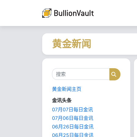
黄金新闻
搜索
搜索
黄金新闻主页
金讯头条
07月07日每日金讯
07月06日每日金讯
06月26日每日金讯
06月25日每日金讯