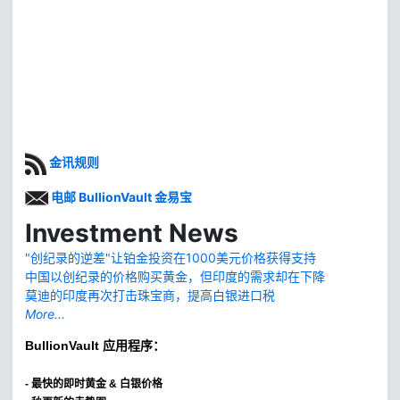
金讯规则
电邮 BullionVault 金易宝
Investment News
"创纪录的逆差"让铂金投资在1000美元价格获得支持
中国以创纪录的价格购买黄金，但印度的需求却在下降
莫迪的印度再次打击珠宝商，提高白银进口税
More...
BullionVault
应用程序：
-
最快的即时黄金 & 白银价格