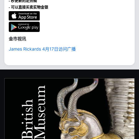
- 秒更新的走势图
- 可以直接买卖实物金银
金市视讯
James Rickards 4月17日访问广播