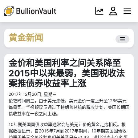
黄金新闻
金价和美国利率之间关系降至
2015中以来最弱，美国税收法
案推债券收益率上涨
2017年12月20日, 星期三
伦敦时间周三，由于美元走低，美元金价一度上升至1266美元
每盎司。华盛顿议员通过了特朗普总统的税收计划，美国长期国
债收益率在一夜之间上涨。
10年期美国国债收益率通常会与美元计价的黄金走势相反。根
据数据显示，自2015年7月到2017年期间，10年期美国国债收
益率于美元金价这种负相关关系只有-0.43，远比过去十年的平