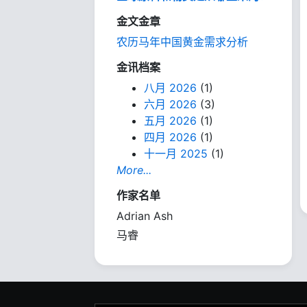
金文金章
农历马年中国黄金需求分析
金讯档案
八月 2026
(1)
六月 2026
(3)
五月 2026
(1)
四月 2026
(1)
十一月 2025
(1)
More...
作家名单
Adrian Ash
马睿