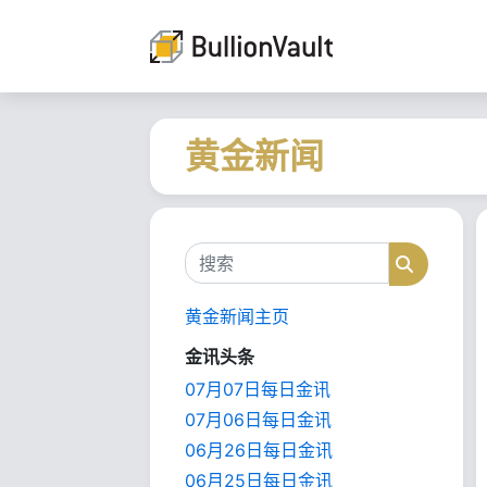
黄金新闻
搜索
搜索
黄金新闻主页
金讯头条
07月07日每日金讯
07月06日每日金讯
06月26日每日金讯
06月25日每日金讯