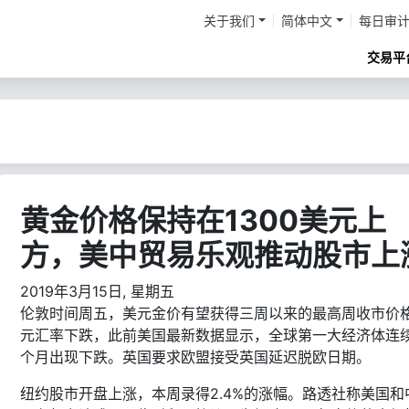
关于我们
简体中文
每日审
交易平
黄金价格保持在1300美元上
方，美中贸易乐观推动股市上
2019年3月15日, 星期五
伦敦时间周五，美元金价有望获得三周以来的最高周收市价
元汇率下跌，此前美国最新数据显示，全球第一大经济体连
个月出现下跌。英国要求欧盟接受英国延迟脱欧日期。
纽约股市开盘上涨，本周录得2.4%的涨幅。路透社称美国和