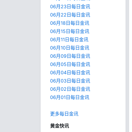
06月23日每日金讯
06月22日每日金讯
06月18日每日金讯
06月15日每日金讯
06月11日每日金讯
06月10日每日金讯
06月09日每日金讯
06月05日每日金讯
06月04日每日金讯
06月03日每日金讯
06月02日每日金讯
06月01日每日金
讯
更多每日金讯
黄金快讯