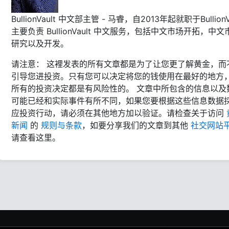
BullionVault 中文部主管 - 马睿，自2013年起就职于BullionVa
主要负责 BullionVault 中文服务，包括中文市场开拓，中文
研究以及开发。
请注意： 这裡发表的所有文章都是为了让您更了解黄金，而
引导您进投资。只有您可以决定将您的钱使用在最好的地方
所有的投资决定都是有风险性的。 文章中所包含的信息以及
可能已经和实际事件有所不同，如果您要根据这些信息数据
应投资行动，请必须在其他地方加以验证。请检查关于访问
新闻
的
规则与条款
，如要分享我们的文章到其他
社交网站
请查看这里。