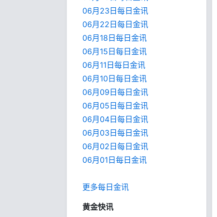
06月23日每日金讯
06月22日每日金讯
06月18日每日金讯
06月15日每日金讯
06月11日每日金讯
06月10日每日金讯
06月09日每日金讯
06月05日每日金讯
06月04日每日金讯
06月03日每日金讯
06月02日每日金讯
06月01日每日金
讯
更多每日金讯
黄金快讯