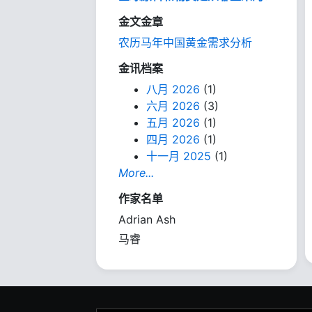
金文金章
农历马年中国黄金需求分析
金讯档案
八月 2026
(1)
六月 2026
(3)
五月 2026
(1)
四月 2026
(1)
十一月 2025
(1)
More...
作家名单
Adrian Ash
马睿