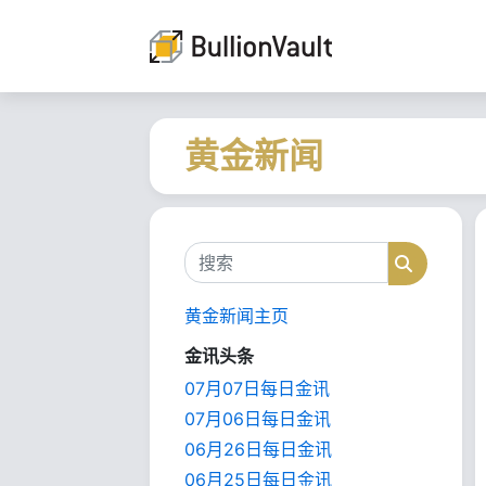
黄金新闻
搜索
搜索
黄金新闻主页
金讯头条
07月07日每日金讯
07月06日每日金讯
06月26日每日金讯
06月25日每日金讯