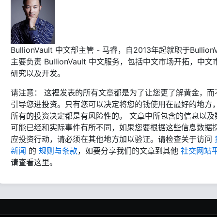
BullionVault 中文部主管 - 马睿，自2013年起就职于BullionVa
主要负责 BullionVault 中文服务，包括中文市场开拓，中文
研究以及开发。
请注意： 这裡发表的所有文章都是为了让您更了解黄金，而
引导您进投资。只有您可以决定将您的钱使用在最好的地方
所有的投资决定都是有风险性的。 文章中所包含的信息以及
可能已经和实际事件有所不同，如果您要根据这些信息数据
应投资行动，请必须在其他地方加以验证。请检查关于访问
新闻
的
规则与条款
，如要分享我们的文章到其他
社交网站
请查看这里。