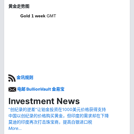
黄金走势图
Gold 1 week
GMT
金讯规则
电邮 BullionVault 金易宝
Investment News
"创纪录的逆差"让铂金投资在1000美元价格获得支持
中国以创纪录的价格购买黄金，但印度的需求却在下降
莫迪的印度再次打击珠宝商，提高白银进口税
More...