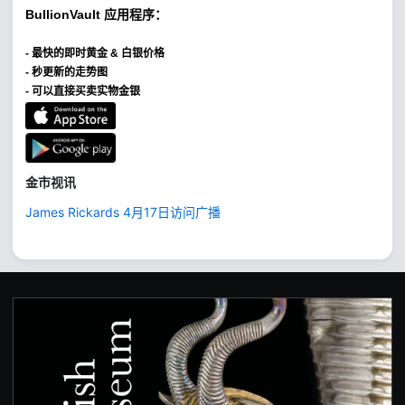
BullionVault
应用程序：
-
最快的即时黄金 & 白银价格
- 秒更新的走势图
- 可以直接买卖实物金银
金市视讯
James Rickards 4月17日访问广播