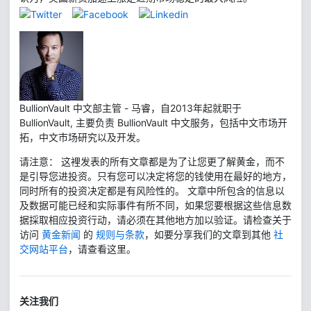
BullionVault 中文部主管 - 马睿，自2013年起就职于
BullionVault, 主要负责 BullionVault 中文服务，包括中文市场开
拓，中文市场研究以及开发。
请注意： 这裡发表的所有文章都是为了让您更了解黄金，而不
是引导您进投资。只有您可以决定将您的钱使用在最好的地方，
同时所有的投资决定都是有风险性的。 文章中所包含的信息以
及数据可能已经和实际事件有所不同，如果您要根据这些信息数
据採取相应投资行动，请必须在其他地方加以验证。请检查关于
访问
黄金新闻
的
规则与条款
，如要分享我们的文章到其他
社
交网站平台
，请查看这里。
关注我们