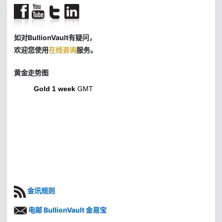
如对BullionVault有疑问，
欢迎您使用
在线咨询
服务。
黄金走势图
Gold 1 week
GMT
金讯规则
电邮 BullionVault 金易宝