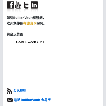
如对BullionVault有疑问，
欢迎您使用
在线咨询
服务。
黄金走势图
Gold 1 week
GMT
金讯规则
电邮 BullionVault 金易宝