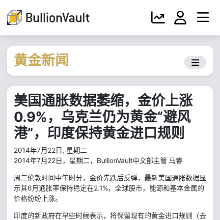
黄金新闻
美国通胀数据萎缩，金价上涨
0.9%，乌克兰仍为黄金“避风
港”，印度保持黄金进口规则
2014年7月22日, 星期二
2014年7月22日，星期二，BullionVault中文部主管 马睿
周二伦敦时间中午时分，金价先跌后反弹，最新美国通胀数据显
示其6月通胀率保持稳定在2.1%，全球股市，能源和基本金属的
价格纷纷上涨。
印度的新政府在早些时候表示，将保留现有的黄金进口规则（去