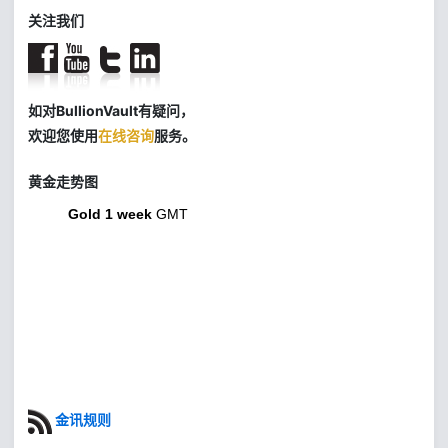
关注我们
如对BullionVault有疑问，
欢迎您使用
在线咨询
服务。
黄金走势图
Gold 1 week
GMT
金讯规则