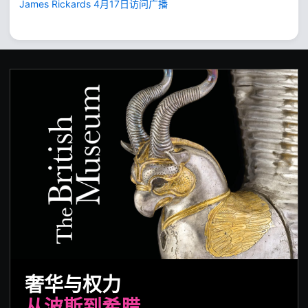
James Rickards 4月17日访问广播
奢华与权力
从波斯到希腊