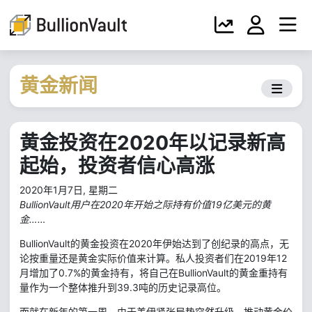
黄金新闻
黄金投资在2020年以记录新高
起始，投资者信心高涨
2020年1月7日, 星期二
BullionVault用户在2020年开始之际持有价值19亿美元的黄
金……
BullionVault的黄金投资在2020年伊始达到了创纪录的高点，无
论按重量还是黄金实际价值来计算。私人投资者们在2019年12
月增加了0.7%的黄金持有，将自己在BullionVault的黄金重持有
量作为一个整体推升到39.3吨的历史记录高位。
而就在新年的第一周，由于美伊紧张局势突然升级，推动黄金价