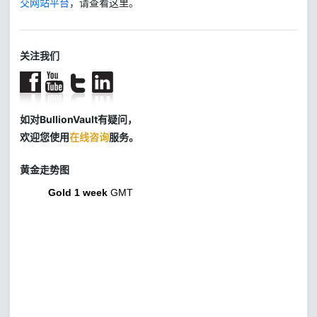
交网站平台
，请查看这里。
关注我们
如对BullionVault有疑问，
欢迎您使用
在线咨询
服务。
黄金走势图
Gold 1 week
GMT