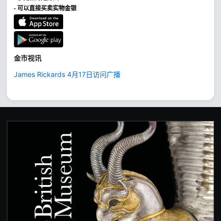
- 可以直接买卖实物金银
金市视讯
James Rickards 4月17日访问广播