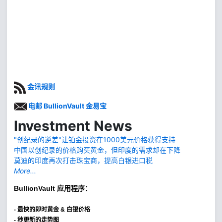
金讯规则
电邮 BullionVault 金易宝
Investment News
"创纪录的逆差"让铂金投资在1000美元价格获得支持
中国以创纪录的价格购买黄金，但印度的需求却在下降
莫迪的印度再次打击珠宝商，提高白银进口税
More...
BullionVault
应用程序：
-
最快的即时黄金 & 白银价格
- 秒更新的走势图