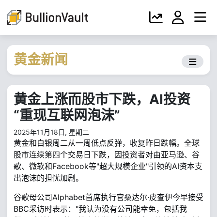
黄金新闻
黄金上涨而股市下跌，AI投资
“重现互联网泡沫”
2025年11月18日, 星期二
黄金和白银周二从一周低点反弹，收复昨日跌幅。全球
股市连续第四个交易日下跌，因投资者对由亚马逊、谷
歌、微软和Facebook等"超大规模企业"引领的AI资本支
出泡沫的担忧加剧。
谷歌母公司Alphabet首席执行官桑达尔·皮查伊今早接受
BBC采访时表示："我认为没有公司能幸免，包括我