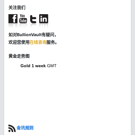
关注我们
如对BullionVault有疑问，
欢迎您使用
在线咨询
服务。
黄金走势图
Gold 1 week
GMT
金讯规则