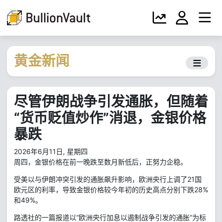
黄金新闻
尽管伊朗战争引发通胀，但随着
“货币贬值炒作”消退，金银价格
暴跌
2026年6月11日, 星期四
周四，金银价格在前一晚跌至数月新低后，正努力企稳。
受美以与伊朗冲突引发的通胀飙升影响，欧洲央行上调了21国
欧元区的利率，导致金银价格较今年初的历史高点分别下跌28%
和49%。
路透社的一篇报道以“欧洲央行加息以遏制战争引发的通胀”为标