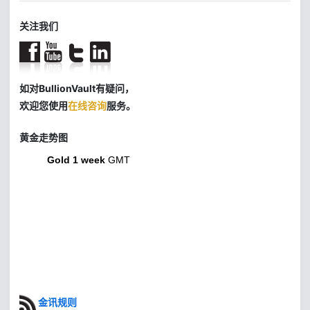
关注我们
如对BullionVault有疑问，
欢迎您使用
在线咨询
服务。
黄金走势图
Gold 1 week
GMT
金讯规则