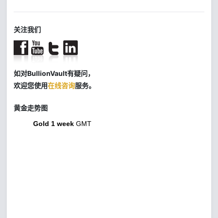
关注我们
如对BullionVault有疑问，
欢迎您使用
在线咨询
服务。
黄金走势图
Gold 1 week
GMT