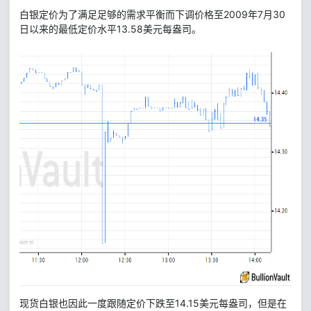
白银定价为了满足足够的需求平衡而下调价格至2009年7月30
日以来的最低定价水平13.58美元每盎司。
现货白银也因此一度跟随定价下跌至14.15美元每盎司，但是在