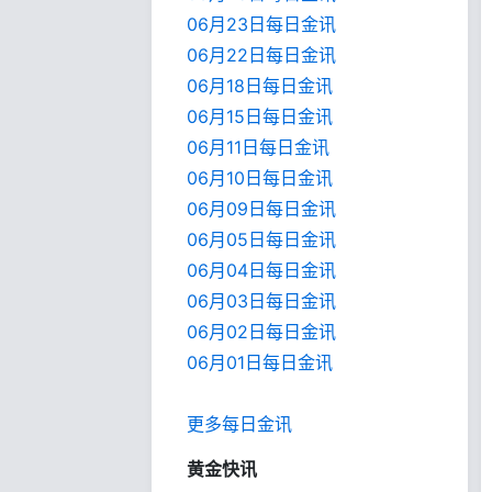
06月23日每日金讯
06月22日每日金讯
06月18日每日金讯
06月15日每日金讯
06月11日每日金讯
06月10日每日金讯
06月09日每日金讯
06月05日每日金讯
06月04日每日金讯
06月03日每日金讯
06月02日每日金讯
06月01日每日金
讯
更多每日金讯
黄金快讯