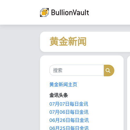
黄金新闻
搜索
搜索
黄金新闻主页
金讯头条
07月07日每日金讯
07月06日每日金讯
06月26日每日金讯
06月25日每日金讯