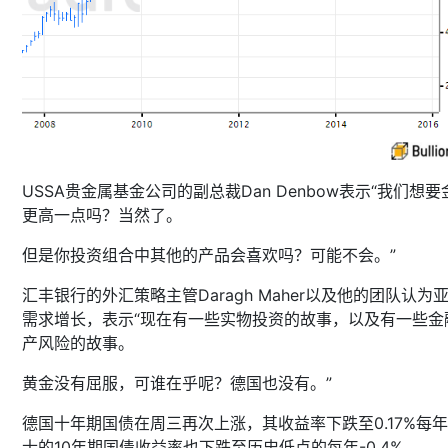
USSA贵金属基金公司的副总裁Dan Denbow表示“我们想要
更高一点吗？当然了。
但是你投资组合中其他的产品会喜欢吗？可能不会。”
汇丰银行的外汇策略主管Daragh Maher以及他的团队认为
需求增长，表示“现在有一些实物投资的故事，以及有一些金
产风险的故事。
黄金没有屈服，可谁在乎呢？德国也没有。”
德国十年期国债在周三再次上涨，其收益率下跌至0.17%每
士的10年期国债收益率也下跌至历史低点的每年-0.4%。