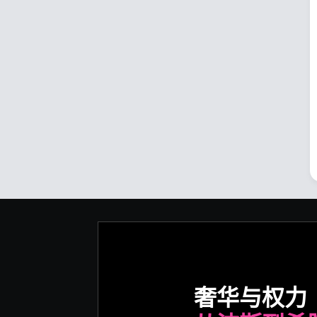
奢华与权力