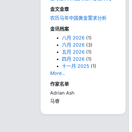
金文金章
农历马年中国黄金需求分析
金讯档案
八月 2026
(1)
六月 2026
(3)
五月 2026
(1)
四月 2026
(1)
十一月 2025
(1)
More...
作家名单
Adrian Ash
马睿