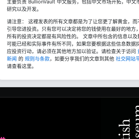
主要负责 BullionVault 中文服务，包括中文市场开拓，中文
研究以及开发。
请注意： 这裡发表的所有文章都是为了让您更了解黄金，而
引导您进投资。只有您可以决定将您的钱使用在最好的地方
所有的投资决定都是有风险性的。 文章中所包含的信息以及
可能已经和实际事件有所不同，如果您要根据这些信息数据
应投资行动，请必须在其他地方加以验证。请检查关于访问
新闻
的
规则与条款
，如要分享我们的文章到其他
社交网站
请查看这里。