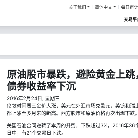
关于我们
简体中文
每日审
交易平
原油股市暴跌，避险黄金上跳
债券收益率下沉
2016年2月24日, 星期三
伦敦时间周三金价大涨，美元在外汇市场兑欧元，英镑和瑞
都上涨至多月来的新高。西方股市和原油价格再次出现下跌
美国石油合同逆转了本周的升势，下跌超过3%，2016年36
日中，有21个交易日下跌。