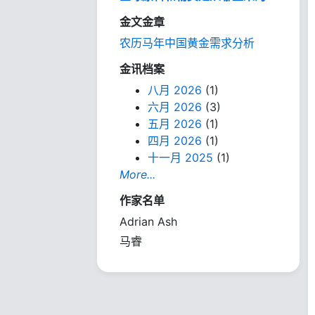
金文金章
农历马年中国黄金需求分析
金讯档案
八月 2026
(1)
六月 2026
(3)
五月 2026
(1)
四月 2026
(1)
十一月 2025
(1)
More...
作家名单
Adrian Ash
马睿