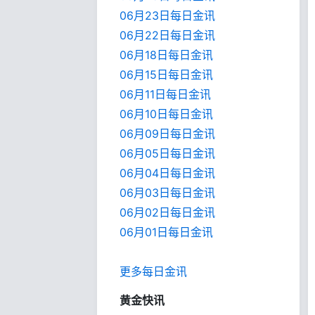
06月23日每日金讯
06月22日每日金讯
06月18日每日金讯
06月15日每日金讯
06月11日每日金讯
06月10日每日金讯
06月09日每日金讯
06月05日每日金讯
06月04日每日金讯
06月03日每日金讯
06月02日每日金讯
06月01日每日金
讯
更多每日金讯
黄金快讯