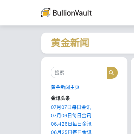
黄金新闻
搜索
搜索
黄金新闻主页
金讯头条
07月07日每日金讯
07月06日每日金讯
06月26日每日金讯
06月25日每日金讯