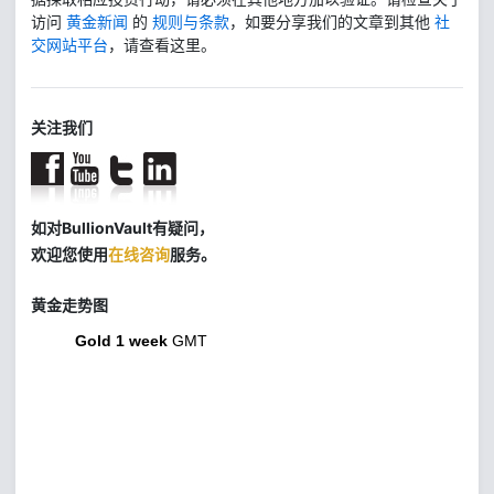
访问
黄金新闻
的
规则与条款
，如要分享我们的文章到其他
社
交网站平台
，请查看这里。
关注我们
如对BullionVault有疑问，
欢迎您使用
在线咨询
服务。
黄金走势图
Gold 1 week
GMT