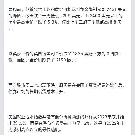
两周前，伦敦金银市场的黄金价格达到每金衡制盎司 2431 美元
的峰值，今天跌至一周低点 2299 美元，比 2400 美元以上的
历史最高金价下跌了 5.3%，仅比上周二的三周低点高出 8 美
元。
以英镑计价的英国每盎司金价跌至 1835 英镑下方的 3 周新
低，而欧元金价则跌穿了 2150 欧元。
西方股市周二也出现下跌，原因是在美国工资数据意外跳升后，
债券市场的长期借贷成本上升。
美国就业成本指数并没有像分析师预测的那样从2023年底开始
上涨1.0%，而是在季节性调整前上涨了1.2%，这是自2022年中
期系列高点以来的最快速度。