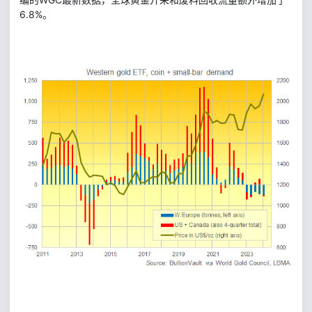
6.8%。