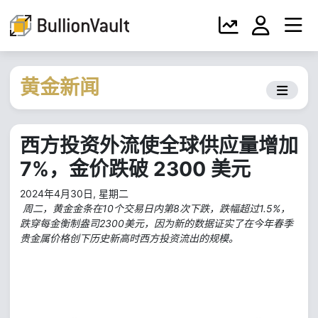
黄金新闻
西方投资外流使全球供应量增加
7%，金价跌破 2300 美元
2024年4月30日, 星期二
周二，黄金金条在10个交易日内第8次下跌，跌幅超过1.5%，
跌穿每金衡制盎司2300美元，因为新的数据证实了在今年春季
贵金属价格创下历史新高时西方投资流出的规模。