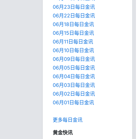
06月23日每日金讯
06月22日每日金讯
06月18日每日金讯
06月15日每日金讯
06月11日每日金讯
06月10日每日金讯
06月09日每日金讯
06月05日每日金讯
06月04日每日金讯
06月03日每日金讯
06月02日每日金讯
06月01日每日金
讯
更多每日金讯
黄金快讯