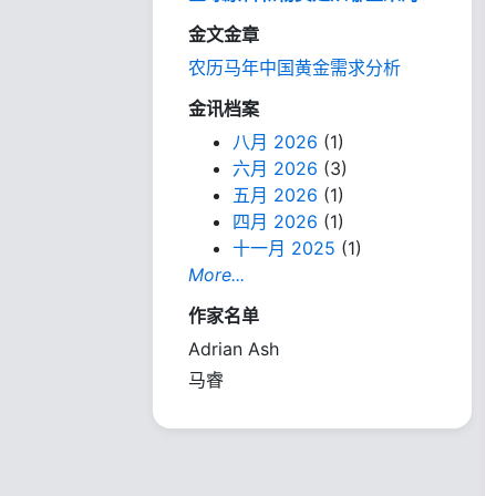
金文金章
农历马年中国黄金需求分析
金讯档案
八月 2026
(1)
六月 2026
(3)
五月 2026
(1)
四月 2026
(1)
十一月 2025
(1)
More...
作家名单
Adrian Ash
马睿