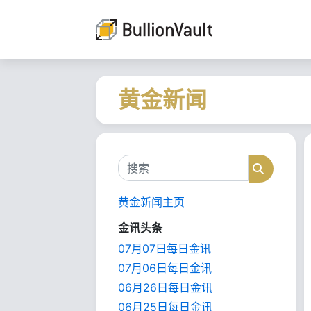
黄金新闻
搜索
搜索
黄金新闻主页
金讯头条
07月07日每日金讯
07月06日每日金讯
06月26日每日金讯
06月25日每日金讯