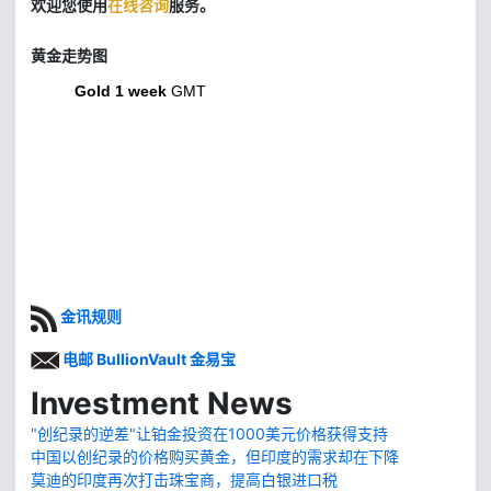
欢迎您使用
在线咨询
服务。
黄金走势图
Gold 1 week
GMT
金讯规则
电邮 BullionVault 金易宝
Investment News
"创纪录的逆差"让铂金投资在1000美元价格获得支持
中国以创纪录的价格购买黄金，但印度的需求却在下降
莫迪的印度再次打击珠宝商，提高白银进口税