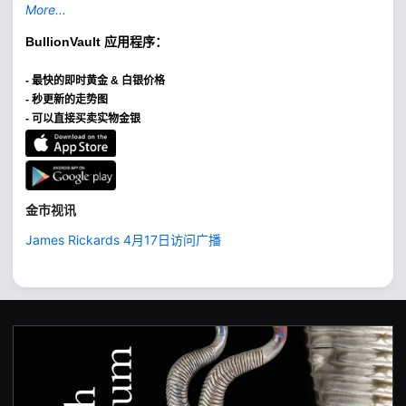
More...
BullionVault
应用程序：
-
最快的即时黄金 & 白银价格
- 秒更新的走势图
- 可以直接买卖实物金银
金市视讯
James Rickards 4月17日访问广播