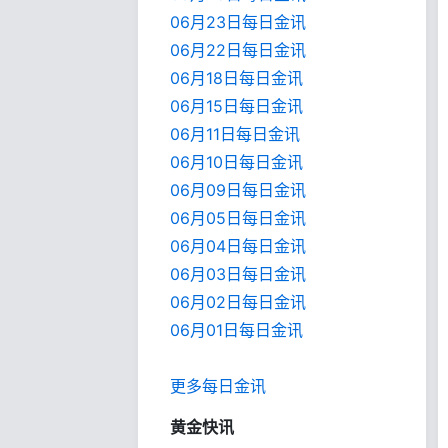
06月23日每日金讯
06月22日每日金讯
06月18日每日金讯
06月15日每日金讯
06月11日每日金讯
06月10日每日金讯
06月09日每日金讯
06月05日每日金讯
06月04日每日金讯
06月03日每日金讯
06月02日每日金讯
06月01日每日金
讯
更多每日金讯
黄金快讯