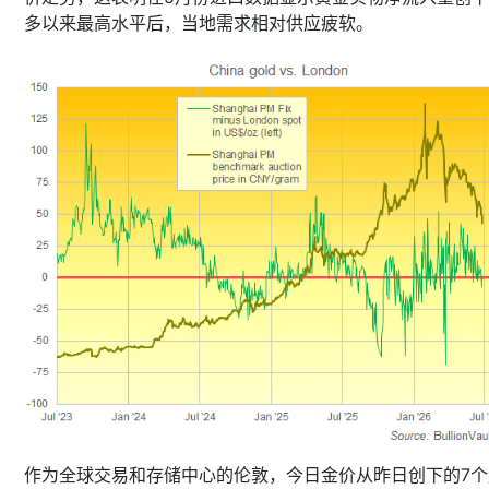
多以来最高水平后，当地需求相对供应疲软。
作为全球交易和存储中心的伦敦，今日金价从昨日创下的7个