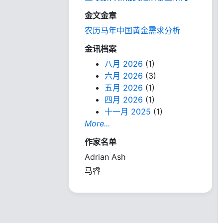
金文金章
农历马年中国黄金需求分析
金讯档案
八月 2026
(1)
六月 2026
(3)
五月 2026
(1)
四月 2026
(1)
十一月 2025
(1)
More...
作家名单
Adrian Ash
马睿