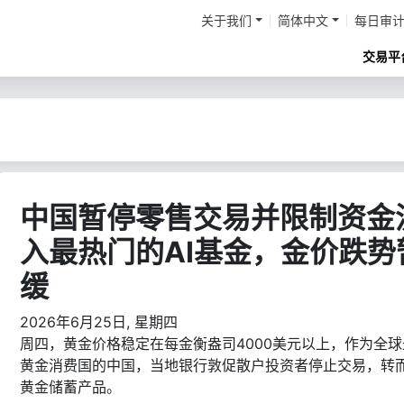
关于我们
简体中文
每日审
交易平
中国暂停零售交易并限制资金
入最热门的AI基金，金价跌势
缓
2026年6月25日, 星期四
周四，黄金价格稳定在每金衡盎司4000美元以上，作为全球
黄金消费国的中国，当地银行敦促散户投资者停止交易，转
黄金储蓄产品。