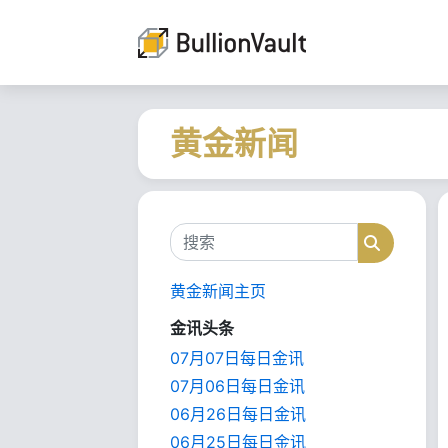
黄金新闻
搜索
搜索
黄金新闻主页
金讯头条
07月07日每日金讯
07月06日每日金讯
06月26日每日金讯
06月25日每日金讯