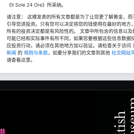
《Il Sole 24 Ore》所采纳。
请注意： 这裡发表的所有文章都是为了让您更了解黄金，而
引导您进投资。只有您可以决定将您的钱使用在最好的地方
所有的投资决定都是有风险性的。 文章中所包含的信息以及
可能已经和实际事件有所不同，如果您要根据这些信息数据
应投资行动，请必须在其他地方加以验证。请检查关于访问
新闻
的
规则与条款
，如要分享我们的文章到其他
社交网站
请查看这里。
腊