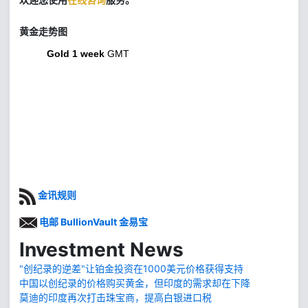
黄金走势图
Gold 1 week
GMT
金讯规则
电邮 BullionVault 金易宝
Investment News
"创纪录的逆差"让铂金投资在1000美元价格获得支持
中国以创纪录的价格购买黄金，但印度的需求却在下降
莫迪的印度再次打击珠宝商，提高白银进口税