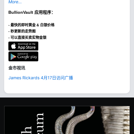
More...
BullionVault
应用程序：
-
最快的即时黄金 & 白银价格
- 秒更新的走势图
- 可以直接买卖实物金银
金市视讯
James Rickards 4月17日访问广播