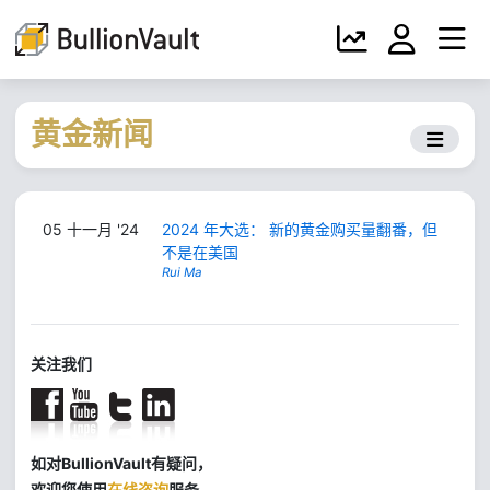
黄金新闻
05 十一月 '24
2024 年大选： 新的黄金购买量翻番，但
不是在美国
Rui Ma
关注我们
如对BullionVault有疑问，
欢迎您使用
在线咨询
服务。