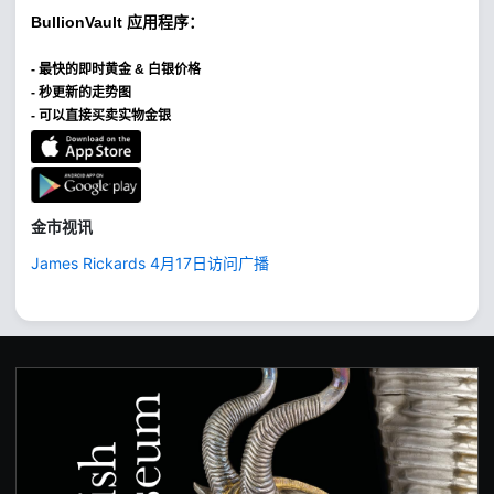
BullionVault
应用程序：
-
最快的即时黄金 & 白银价格
- 秒更新的走势图
- 可以直接买卖实物金银
金市视讯
James Rickards 4月17日访问广播