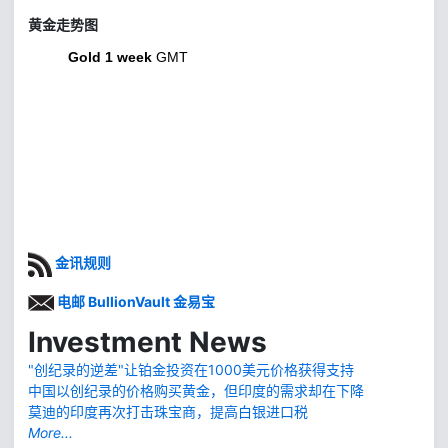
黄金走势图
Gold 1 week
GMT
金讯规则
电邮 BullionVault 金易宝
Investment News
"创纪录的逆差"让铂金投资在1000美元价格获得支持
中国以创纪录的价格购买黄金，但印度的需求却在下降
莫迪的印度再次打击珠宝商，提高白银进口税
More...