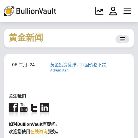
黄金新闻
06 二月 '24
黄金投资反弹，只因价格下跌
Adrian Ash
关注我们
如对BullionVault有疑问，
欢迎您使用
在线咨询
服务。