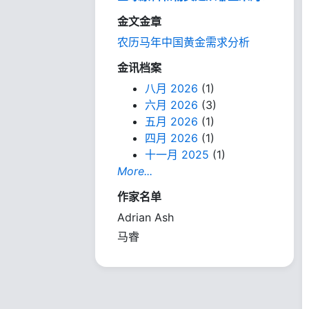
金文金章
农历马年中国黄金需求分析
金讯档案
八月 2026
(1)
六月 2026
(3)
五月 2026
(1)
四月 2026
(1)
十一月 2025
(1)
More...
作家名单
Adrian Ash
马睿