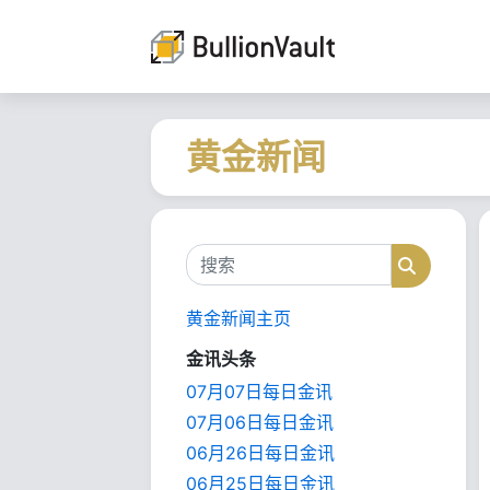
黄金新闻
搜索
搜索
黄金新闻主页
金讯头条
07月07日每日金讯
07月06日每日金讯
06月26日每日金讯
06月25日每日金讯