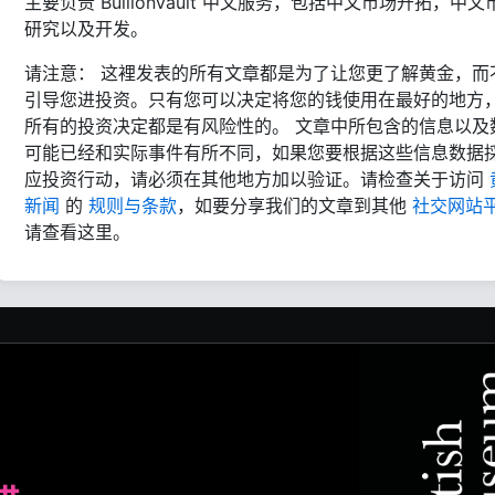
主要负责 BullionVault 中文服务，包括中文市场开拓，中文
研究以及开发。
请注意： 这裡发表的所有文章都是为了让您更了解黄金，而
引导您进投资。只有您可以决定将您的钱使用在最好的地方
所有的投资决定都是有风险性的。 文章中所包含的信息以及
可能已经和实际事件有所不同，如果您要根据这些信息数据
应投资行动，请必须在其他地方加以验证。请检查关于访问
新闻
的
规则与条款
，如要分享我们的文章到其他
社交网站
请查看这里。