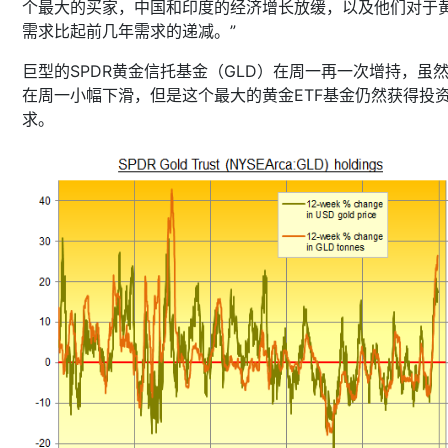
个最大的买家，中国和印度的经济增长放缓，以及他们对于
需求比起前几年需求的递减。”
巨型的SPDR黄金信托基金（GLD）在周一再一次增持，虽
在周一小幅下滑，但是这个最大的黄金ETF基金仍然获得投
求。