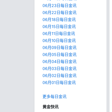
06月23日每日金讯
06月22日每日金讯
06月18日每日金讯
06月15日每日金讯
06月11日每日金讯
06月10日每日金讯
06月09日每日金讯
06月05日每日金讯
06月04日每日金讯
06月03日每日金讯
06月02日每日金讯
06月01日每日金
讯
更多每日金讯
黄金快讯