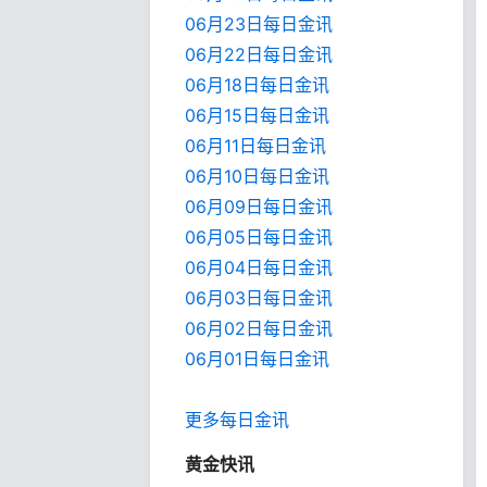
06月23日每日金讯
06月22日每日金讯
06月18日每日金讯
06月15日每日金讯
06月11日每日金讯
06月10日每日金讯
06月09日每日金讯
06月05日每日金讯
06月04日每日金讯
06月03日每日金讯
06月02日每日金讯
06月01日每日金
讯
更多每日金讯
黄金快讯