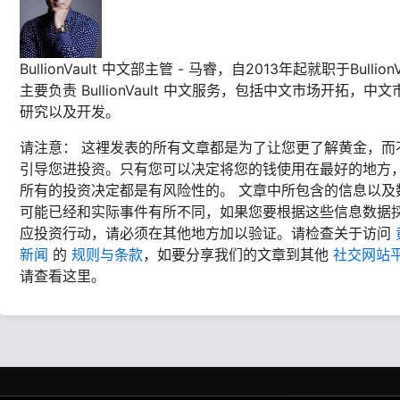
BullionVault 中文部主管 - 马睿，自2013年起就职于BullionVa
主要负责 BullionVault 中文服务，包括中文市场开拓，中文
研究以及开发。
请注意： 这裡发表的所有文章都是为了让您更了解黄金，而
引导您进投资。只有您可以决定将您的钱使用在最好的地方
所有的投资决定都是有风险性的。 文章中所包含的信息以及
可能已经和实际事件有所不同，如果您要根据这些信息数据
应投资行动，请必须在其他地方加以验证。请检查关于访问
新闻
的
规则与条款
，如要分享我们的文章到其他
社交网站
请查看这里。