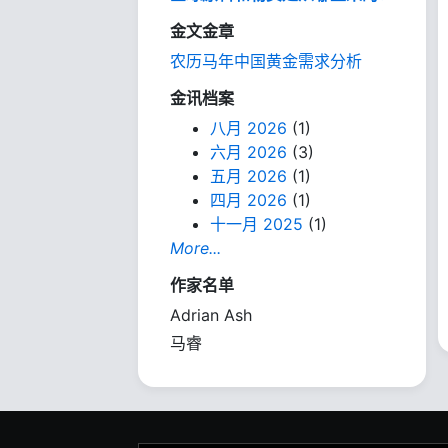
金文金章
农历马年中国黄金需求分析
金讯档案
八月 2026
(1)
六月 2026
(3)
五月 2026
(1)
四月 2026
(1)
十一月 2025
(1)
More...
作家名单
Adrian Ash
马睿