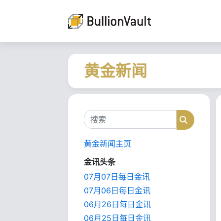
黄金新闻
搜索
搜索
黄金新闻主页
金讯头条
07月07日每日金讯
07月06日每日金讯
06月26日每日金讯
06月25日每日金讯