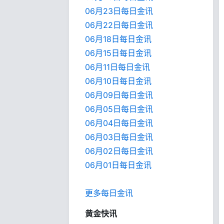
06月23日每日金讯
06月22日每日金讯
06月18日每日金讯
06月15日每日金讯
06月11日每日金讯
06月10日每日金讯
06月09日每日金讯
06月05日每日金讯
06月04日每日金讯
06月03日每日金讯
06月02日每日金讯
06月01日每日金
讯
更多每日金讯
黄金快讯