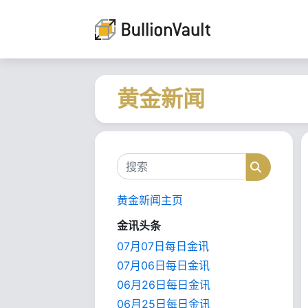
黄金新闻
搜索
搜索
黄金新闻主页
金讯头条
07月07日每日金讯
07月06日每日金讯
06月26日每日金讯
06月25日每日金讯