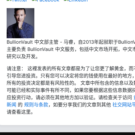
BullionVault 中文部主管 - 马睿，自2013年起就职于BullionVa
主要负责 BullionVault 中文服务，包括中文市场开拓，中文
研究以及开发。
请注意： 这裡发表的所有文章都是为了让您更了解黄金，而
引导您进投资。只有您可以决定将您的钱使用在最好的地方
所有的投资决定都是有风险性的。 文章中所包含的信息以及
可能已经和实际事件有所不同，如果您要根据这些信息数据
应投资行动，请必须在其他地方加以验证。请检查关于访问
新闻
的
规则与条款
，如要分享我们的文章到其他
社交网站
请查看这里。