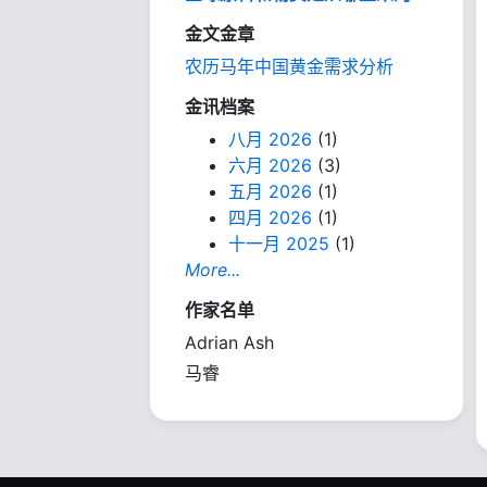
金文金章
农历马年中国黄金需求分析
金讯档案
八月 2026
(1)
六月 2026
(3)
五月 2026
(1)
四月 2026
(1)
十一月 2025
(1)
More...
作家名单
Adrian Ash
马睿