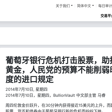
关于我们
简体中文
每日审
交易平
葡萄牙银行危机打击股票，助
黄金，人民党的预算不能削弱
度的进口规定
2014年7月10日, 星期四
2014年7月10日，星期四，BullionVault 中文部主管 马睿
周四伦敦金价跃升，在30分钟内获得接近15美元的上升，而
股票，货币和债券由于葡萄牙银行新的危机而纷纷下挫。