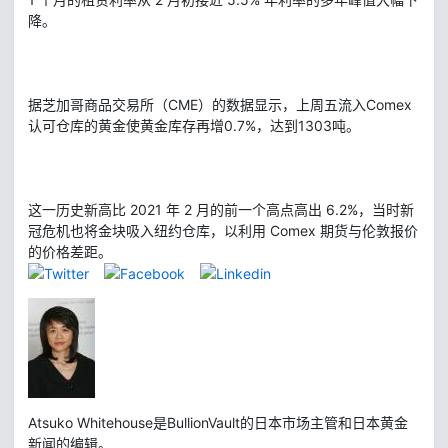
降。
据芝加哥商品交易所（CME）的数据显示，上周五流入Comex
认可仓库的黄金使黄金库存再增0.7%，达到1303吨。
这一历史新高比 2021 年 2 月的前一个高点高出 6.2%，当时新
冠危机也将金块吸入纽约仓库，以利用 Comex 期货与伦敦报价
的价格差距。
Atsuko Whitehouse是BullionVault的日本市场主管和日本黄金
新闻的编辑。