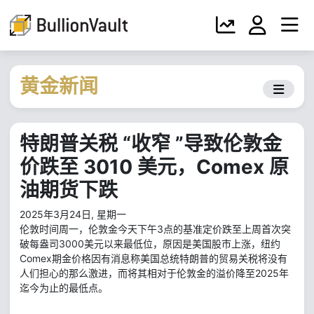
黄金新闻
特朗普关税 “收窄 ”导致伦敦金
价跌至 3010 美元，Comex 原
油期货下跌
2025年3月24日, 星期一
伦敦时间周一，伦敦金今天下午3点的基准定价跌至上周首次突
破每盎司3000美元以来最低位，原因是美国股市上涨，纽约
Comex期金价格因有消息称美国总统特朗普的贸易关税将没有
人们担心的那么激进，而将其相对于伦敦金的溢价降至2025年
迄今为止的最低点。