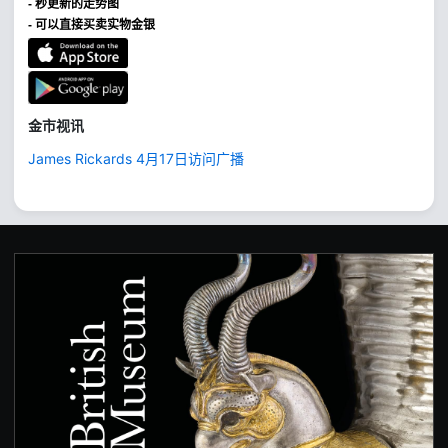
- 秒更新的走势图
- 可以直接买卖实物金银
金市视讯
James Rickards 4月17日访问广播