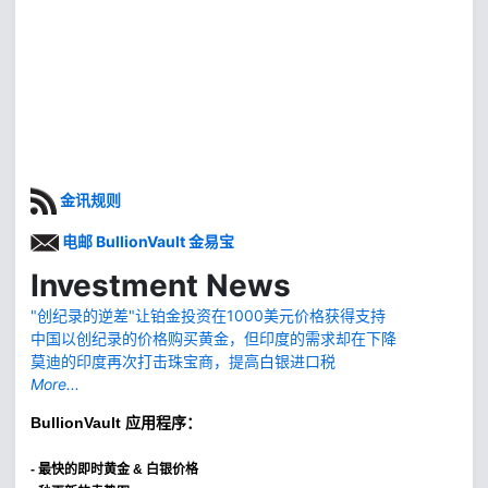
金讯规则
电邮 BullionVault 金易宝
Investment News
"创纪录的逆差"让铂金投资在1000美元价格获得支持
中国以创纪录的价格购买黄金，但印度的需求却在下降
莫迪的印度再次打击珠宝商，提高白银进口税
More...
BullionVault
应用程序：
-
最快的即时黄金 & 白银价格