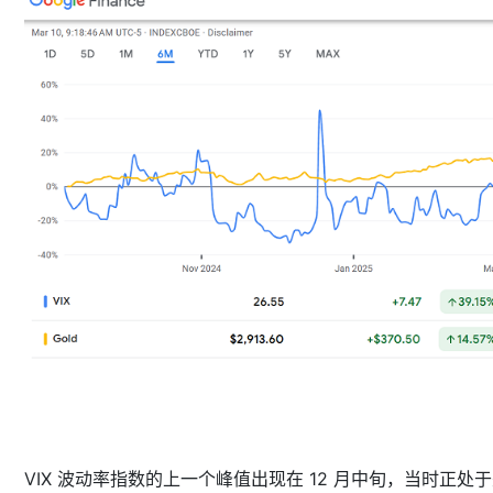
VIX 波动率指数的上一个峰值出现在 12 月中旬，当时正处