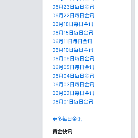
06月23日每日金讯
06月22日每日金讯
06月18日每日金讯
06月15日每日金讯
06月11日每日金讯
06月10日每日金讯
06月09日每日金讯
06月05日每日金讯
06月04日每日金讯
06月03日每日金讯
06月02日每日金讯
06月01日每日金
讯
更多每日金讯
黄金快讯