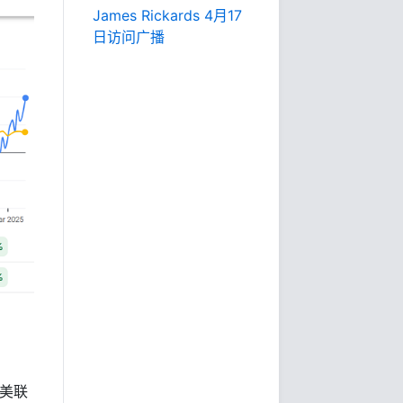
James Rickards 4月17
日访问广播
于美联