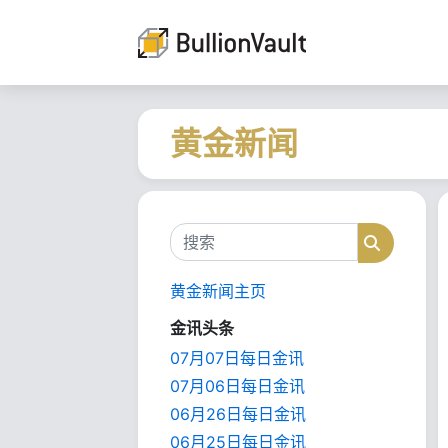
黄金新闻
搜索
搜索
黄金新闻主页
金讯头条
07月07日每日金讯
07月06日每日金讯
06月26日每日金讯
06月25日每日金讯