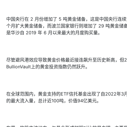
中国央行在 2 月份增加了 5 吨黄金储备，这是中国央行连续
个月扩大黄金储备，而波兰国家银行则增加了 29 吨黄金储
是华沙自 2019 年 6 月以来最大的月度购买量。
尽管避风港效应导致黄金价格最近接连飙升至历史新高，但
BullionVault上的黄金投资指数仍然跃升。
在全球范围内，黄金支持的ETF信托基金出现了自2022年3
的最大流入量，总计近100吨，价值94亿美元。