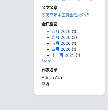
金文金章
农历马年中国黄金需求分析
金讯档案
八月 2026
(1)
六月 2026
(3)
五月 2026
(1)
四月 2026
(1)
十一月 2025
(1)
More...
作家名单
Adrian Ash
马睿