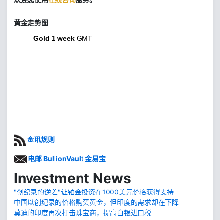
黄金走势图
Gold 1 week
GMT
金讯规则
电邮 BullionVault 金易宝
Investment News
"创纪录的逆差"让铂金投资在1000美元价格获得支持
中国以创纪录的价格购买黄金，但印度的需求却在下降
莫迪的印度再次打击珠宝商，提高白银进口税