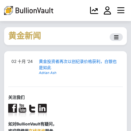
黄金新闻
02 十月 '24
黄金投资者再次以创纪录价格获利，白银也
是如此
Adrian Ash
关注我们
如对BullionVault有疑问，
欢迎您使用
在线咨询
服务。