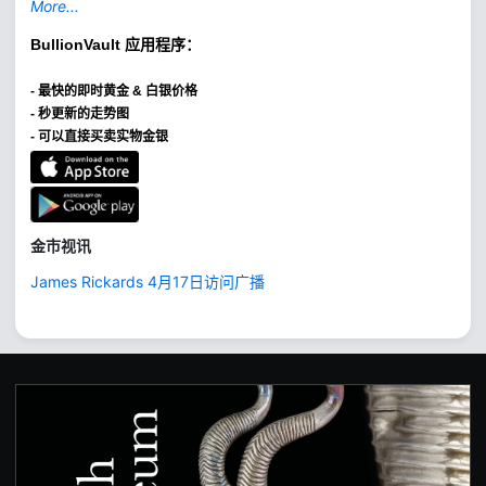
More...
BullionVault
应用程序：
-
最快的即时黄金 & 白银价格
- 秒更新的走势图
- 可以直接买卖实物金银
金市视讯
James Rickards 4月17日访问广播