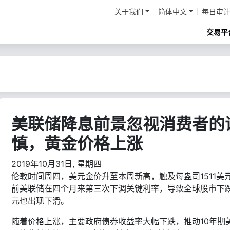
关于我们
简体中文
每日审
交易平
美联储降息前景忽视消费者的
慎，黄金价格上涨
2019年10月31日, 星期四
伦敦时间周四，美元金价升至本周新高，触及每盎司1511美
前美联储在四个月来第三次下调关键利率，导致全球股市下
元也出现下滑。
随着价格上涨，主要政府债券收益率大幅下跌，推动10年期