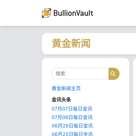
黄金新闻
搜索
搜索
黄金新闻主页
金讯头条
07月07日每日金讯
07月06日每日金讯
06月26日每日金讯
06月25日每日金讯