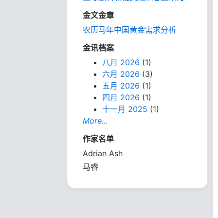
金文金章
农历马年中国黄金需求分析
金讯档案
八月 2026
(1)
六月 2026
(3)
五月 2026
(1)
四月 2026
(1)
十一月 2025
(1)
More...
作家名单
Adrian Ash
马睿