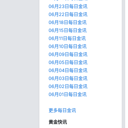
06月23日每日金讯
06月22日每日金讯
06月18日每日金讯
06月15日每日金讯
06月11日每日金讯
06月10日每日金讯
06月09日每日金讯
06月05日每日金讯
06月04日每日金讯
06月03日每日金讯
06月02日每日金讯
06月01日每日金
讯
更多每日金讯
黄金快讯