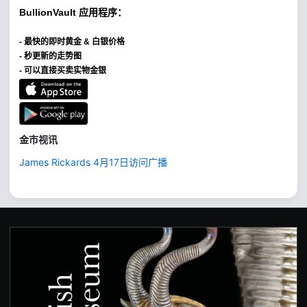
BullionVault
应用程序：
-
最快的即时黄金 & 白银价格
- 秒更新的走势图
- 可以直接买卖实物金银
金市视讯
James Rickards 4月17日访问广播