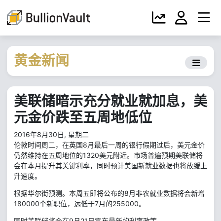
黄金新闻
美联储暗示充分就业就加息，美
元金价跌至五周地低位
2016年8月30日, 星期二
伦敦时间周二，在英国8月最后一周的银行假期过后，美元金价
仍然维持在五周地位的1320美元附近。市场普遍预期美联储将
会在本月提升其关键利率，同时预计美国新就业数据也将放缓上
升速度。
根据华尔街预测。本周五即将公布的8月非农就业数据将会新增
180000个新职位，远低于7月的255000。
同时美联储将会在9月21日宣布最新的利率政策。