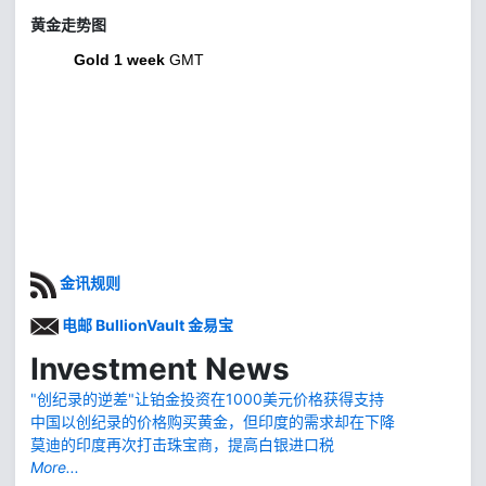
黄金走势图
Gold 1 week
GMT
金讯规则
电邮 BullionVault 金易宝
Investment News
"创纪录的逆差"让铂金投资在1000美元价格获得支持
中国以创纪录的价格购买黄金，但印度的需求却在下降
莫迪的印度再次打击珠宝商，提高白银进口税
More...