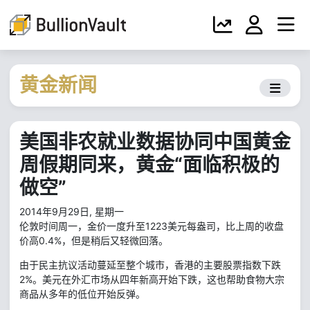
黄金新闻
美国非农就业数据协同中国黄金
周假期同来，黄金“面临积极的
做空”
2014年9月29日, 星期一
伦敦时间周一，金价一度升至1223美元每盎司，比上周的收盘
价高0.4%，但是稍后又轻微回落。
由于民主抗议活动蔓延至整个城市，香港的主要股票指数下跌
2%。美元在外汇市场从四年新高开始下跌，这也帮助食物大宗
商品从多年的低位开始反弹。