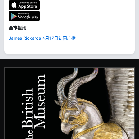
金市视讯
James Rickards 4月17日访问广播