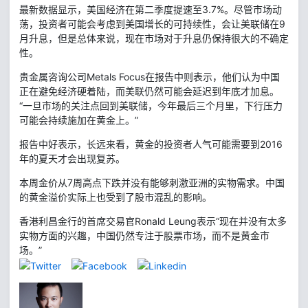
最新数据显示，美国经济在第二季度提速至3.7%。尽管市场动
荡，投资者可能会考虑到美国增长的可持续性，会让美联储在9
月升息，但是总体来说，现在市场对于升息仍保持很大的不确定
性。
贵金属咨询公司Metals Focus在报告中则表示，他们认为中国
正在避免经济硬着陆，而美联仍然可能会延迟到年底才加息。
“一旦市场的关注点回到美联储，今年最后三个月里，下行压力
可能会持续施加在黄金上。”
报告中好表示，长远来看，黄金的投资者人气可能需要到2016
年的夏天才会出现复苏。
本周金价从7周高点下跌并没有能够刺激亚洲的实物需求。中国
的黄金溢价实际上也受到了股市混乱的影响。
香港利昌金行的首席交易官Ronald Leung表示“现在并没有太多
实物方面的兴趣，中国仍然专注于股票市场，而不是黄金市
场。”