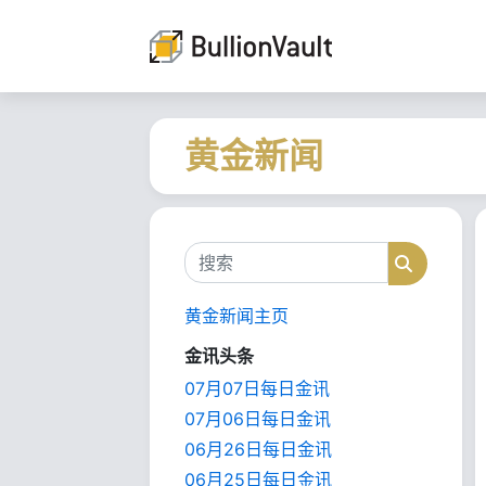
黄金新闻
搜索
搜索
黄金新闻主页
金讯头条
07月07日每日金讯
07月06日每日金讯
06月26日每日金讯
06月25日每日金讯