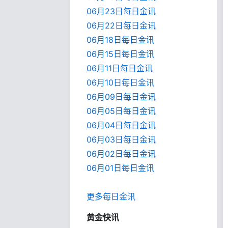
06月23日每日金讯
06月22日每日金讯
06月18日每日金讯
06月15日每日金讯
06月11日每日金讯
06月10日每日金讯
06月09日每日金讯
06月05日每日金讯
06月04日每日金讯
06月03日每日金讯
06月02日每日金讯
06月01日每日金
讯
更多每日金讯
黄金快讯