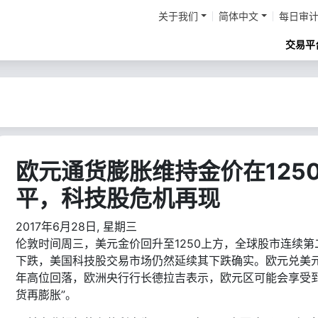
关于我们
简体中文
每日审
交易平
欧元通货膨胀维持金价在125
平，科技股危机再现
2017年6月28日, 星期三
伦敦时间周三，美元金价回升至1250上方，全球股市连续第
下跌，美国科技股交易市场仍然延续其下跌确实。欧元兑美
年高位回落，欧洲央行行长德拉吉表示，欧元区可能会享受到
货再膨胀”。