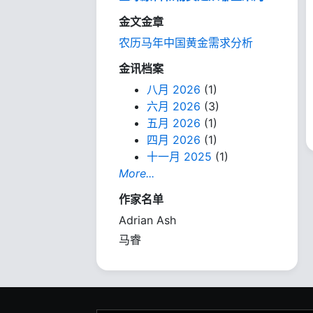
金文金章
农历马年中国黄金需求分析
金讯档案
八月 2026
(1)
六月 2026
(3)
五月 2026
(1)
四月 2026
(1)
十一月 2025
(1)
More...
作家名单
Adrian Ash
马睿