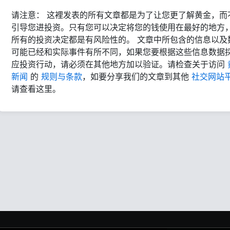
请注意： 这裡发表的所有文章都是为了让您更了解黄金，而
引导您进投资。只有您可以决定将您的钱使用在最好的地方
所有的投资决定都是有风险性的。 文章中所包含的信息以及
可能已经和实际事件有所不同，如果您要根据这些信息数据
应投资行动，请必须在其他地方加以验证。请检查关于访问
新闻
的
规则与条款
，如要分享我们的文章到其他
社交网站
请查看这里。