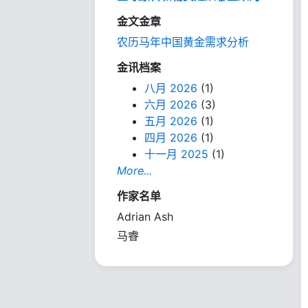
金文金章
农历马年中国黄金需求分析
金讯档案
八月 2026
(1)
六月 2026
(3)
五月 2026
(1)
四月 2026
(1)
十一月 2025
(1)
More...
作家名单
Adrian Ash
马睿