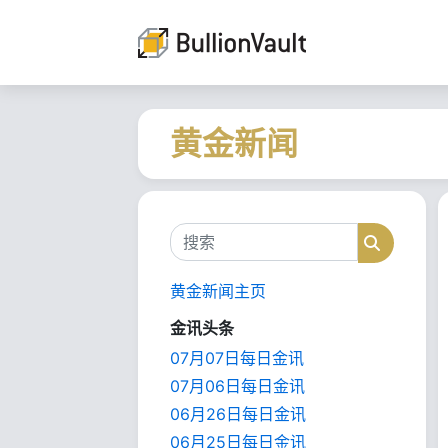
黄金新闻
搜索
搜索
黄金新闻主页
金讯头条
07月07日每日金讯
07月06日每日金讯
06月26日每日金讯
06月25日每日金讯