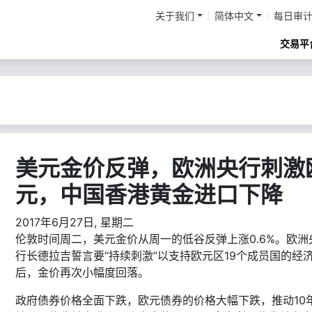
关于我们
简体中文
每日审
交易平
美元金价反弹，欧洲央行刺激
元，中国香港黄金进口下降
2017年6月27日, 星期二
伦敦时间周二，美元金价从周一的低谷反弹上涨0.6%。欧洲
行长德拉吉誓言要“持续刺激”以支持欧元区19个成员国的经
后，金价再次小幅度回落。
政府债券价格全面下跌，欧元债券的价格大幅下跌，推动10