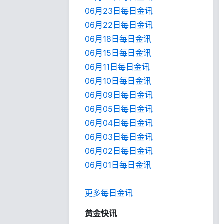
06月23日每日金讯
06月22日每日金讯
06月18日每日金讯
06月15日每日金讯
06月11日每日金讯
06月10日每日金讯
06月09日每日金讯
06月05日每日金讯
06月04日每日金讯
06月03日每日金讯
06月02日每日金讯
06月01日每日金
讯
更多每日金讯
黄金快讯