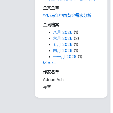
金文金章
农历马年中国黄金需求分析
金讯档案
八月 2026
(1)
六月 2026
(3)
五月 2026
(1)
四月 2026
(1)
十一月 2025
(1)
More...
作家名单
Adrian Ash
马睿