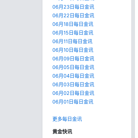
06月23日每日金讯
06月22日每日金讯
06月18日每日金讯
06月15日每日金讯
06月11日每日金讯
06月10日每日金讯
06月09日每日金讯
06月05日每日金讯
06月04日每日金讯
06月03日每日金讯
06月02日每日金讯
06月01日每日金
讯
更多每日金讯
黄金快讯