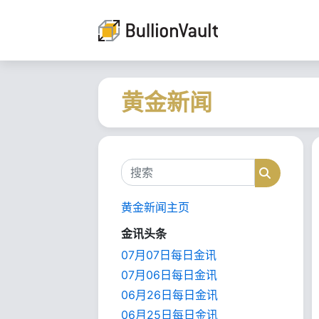
黄金新闻
搜索
搜索
黄金新闻主页
金讯头条
07月07日每日金讯
07月06日每日金讯
06月26日每日金讯
06月25日每日金讯