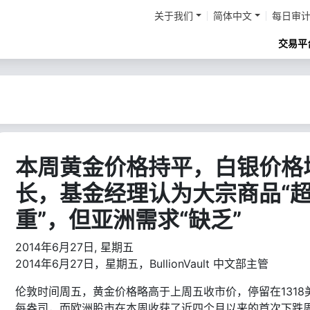
关于我们
简体中文
每日审
交易平
本周黄金价格持平，白银价格
长，基金经理认为大宗商品“
重”，但亚洲需求“缺乏”
2014年6月27日, 星期五
2014年6月27日，星期五，BullionVault 中文部主管
伦敦时间周五，黄金价格略高于上周五收市价，停留在1318
每盎司，而欧洲股市在本周收获了近四个月以来的首次下跌