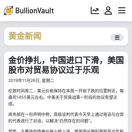
黄金新闻
金价挣扎，中国进口下滑，美国
股市对贸易协议过于乐观
2019年11月26日, 星期二
伦敦时间周二，美元价格保持在本周一开始下跌的位置附近，每
1455
盎司
美元左右。中美关于贸易战第一阶段的协议有望达
成。
商务部在一份声明中称，高级谈判代表今天早上通过电话与白宫
的代表进行了对话，以解决“仍然存在的问题”。
然而，主要政府债券价格小幅上涨，使美国长期利率跌至今年秋