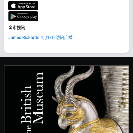
金市视讯
James Rickards 4月17日访问广播