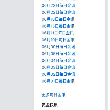
06月23日每日金讯
06月22日每日金讯
06月18日每日金讯
06月15日每日金讯
06月11日每日金讯
06月10日每日金讯
06月09日每日金讯
06月05日每日金讯
06月04日每日金讯
06月03日每日金讯
06月02日每日金讯
06月01日每日金
讯
更多每日金讯
黄金快讯