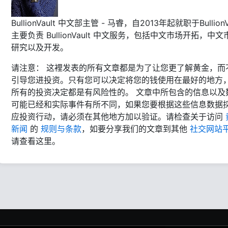
BullionVault 中文部主管 - 马睿，自2013年起就职于BullionVa
主要负责 BullionVault 中文服务，包括中文市场开拓，中文
研究以及开发。
请注意： 这裡发表的所有文章都是为了让您更了解黄金，而
引导您进投资。只有您可以决定将您的钱使用在最好的地方
所有的投资决定都是有风险性的。 文章中所包含的信息以及
可能已经和实际事件有所不同，如果您要根据这些信息数据
应投资行动，请必须在其他地方加以验证。请检查关于访问
新闻
的
规则与条款
，如要分享我们的文章到其他
社交网站
请查看这里。