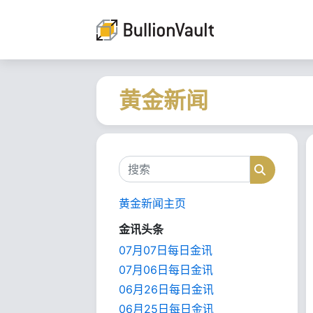
黄金新闻
搜索
搜索
黄金新闻主页
金讯头条
07月07日每日金讯
07月06日每日金讯
06月26日每日金讯
06月25日每日金讯