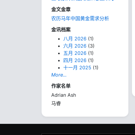
金文金章
农历马年中国黄金需求分析
金讯档案
八月 2026
(1)
六月 2026
(3)
五月 2026
(1)
四月 2026
(1)
十一月 2025
(1)
More...
作家名单
Adrian Ash
马睿