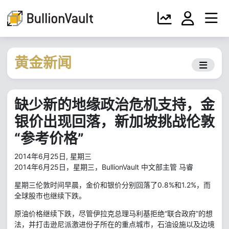
黄金新闻
缺少新的地缘政治危机支持，金
银价出现回落，新加坡挑战伦敦
“参考价格”
2014年6月25日, 星期三
2014年6月25日，星期三，BullionVault 中文部主管 马睿
星期三伦敦时间早晨，金价和银价分别回落了0.8%和1.2%，而
全球股市也继续下跌。
原油价格继续下跌，尽管伊拉克总理马利基拒绝“联合政府”的想
法，并打击逊尼派激进份子所在的重点城市，石油设施以及边境