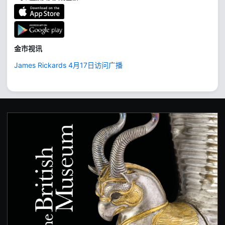
金市视讯
James Rickards 4月17日访问广播