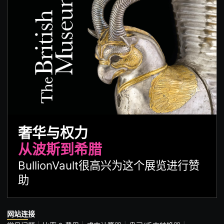
奢华与权力
从波斯到希腊
BullionVault很高兴为这个展览进行赞
助
网站连接