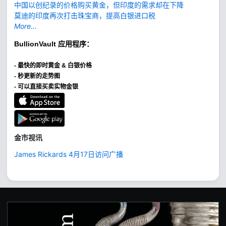
中国以创纪录的价格购买黄金，但印度的需求却在下降
莫迪的印度再次打击珠宝商，提高白银进口税
More...
BullionVault
应用程序：
-
最快的即时黄金 & 白银价格
- 秒更新的走势图
- 可以直接买卖实物金银
金市视讯
James Rickards 4月17日访问广播