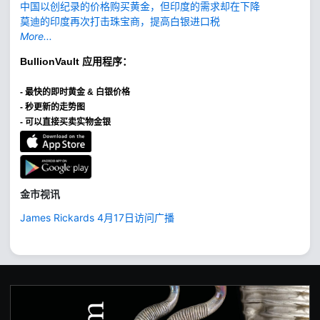
中国以创纪录的价格购买黄金，但印度的需求却在下降
莫迪的印度再次打击珠宝商，提高白银进口税
More...
BullionVault
应用程序：
-
最快的即时黄金 & 白银价格
- 秒更新的走势图
- 可以直接买卖实物金银
金市视讯
James Rickards 4月17日访问广播