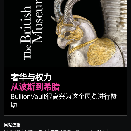
奢华与权力
从波斯到希腊
BullionVault很高兴为这个展览进行赞
助
网站连接