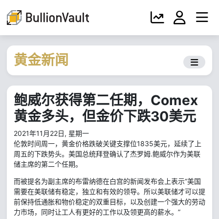
黄金新闻
鲍威尔获得第二任期，Comex
黄金多头，但金价下跌30美元
2021年11月22日, 星期一
伦敦时间周一，黄金价格跌破关键支撑位1835美元，延续了上
周五的下跌势头。美国总统拜登确认了杰罗姆.鲍威尔作为美联
储主席的第二个任期。
而被提名为副主席的布雷纳德在白宫的新闻发布会上表示“美国
需要在美联储有稳定，独立和有效的领导。所以美联储才可以提
前保持低通胀和物价稳定的双重目标，以及创建一个强大的劳动
力市场，同时让工人有更好的工作以及领更高的薪水。”