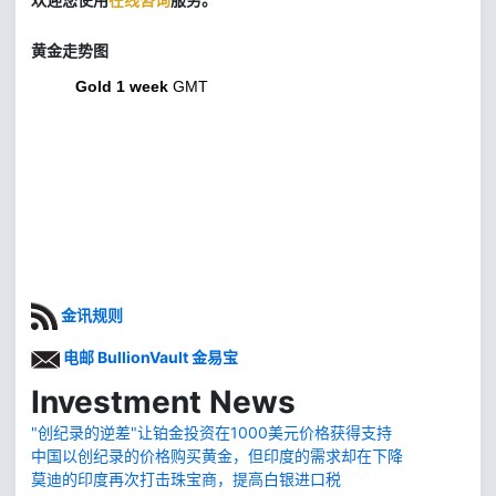
黄金走势图
Gold 1 week
GMT
金讯规则
电邮 BullionVault 金易宝
Investment News
"创纪录的逆差"让铂金投资在1000美元价格获得支持
中国以创纪录的价格购买黄金，但印度的需求却在下降
莫迪的印度再次打击珠宝商，提高白银进口税