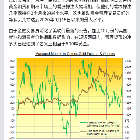
黄金期货和期权市场上的看涨押注大幅增加，但他们的看跌押注
几乎保持在3个月来的最小水平。这也推动资金管理交易员们的
净多头头寸达到2020年9月15日以来的最大水平。
由于金融交易员消化了美联储最新的公告，加上10月份的美国
就业和消费者价格通胀数据影响，在短短两周内，管理货币的净
多头已经达到了名义上相当于500吨黄金。