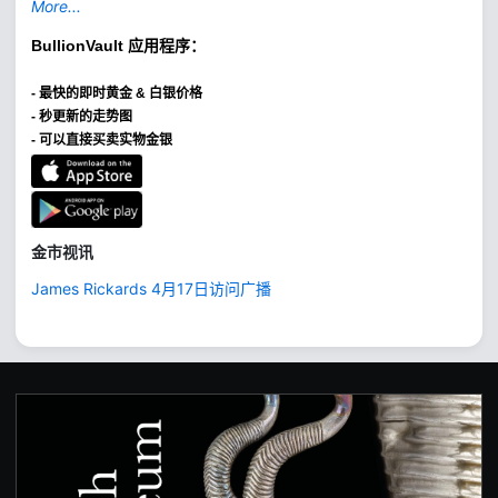
More...
BullionVault
应用程序：
-
最快的即时黄金 & 白银价格
- 秒更新的走势图
- 可以直接买卖实物金银
金市视讯
James Rickards 4月17日访问广播