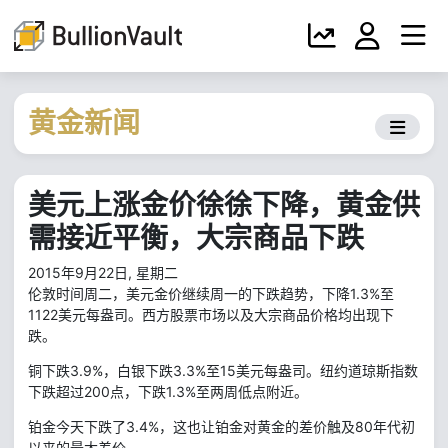
黄金新闻
美元上涨金价徐徐下降，黄金供
需接近平衡，大宗商品下跌
2015年9月22日, 星期二
伦敦时间周二，美元金价继续周一的下跌趋势，下降1.3%至
1122美元每盎司。西方股票市场以及大宗商品价格均出现下
跌。
铜下跌3.9%，白银下跌3.3%至15美元每盎司。纽约道琼斯指数
下跌超过200点，下跌1.3%至两周低点附近。
铂金今天下跌了3.4%，这也让铂金对黄金的差价触及80年代初
以来的最大差价.