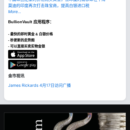
莫迪的印度再次打击珠宝商，提高白银进口税
More...
BullionVault
应用程序：
-
最快的即时黄金 & 白银价格
- 秒更新的走势图
- 可以直接买卖实物金银
金市视讯
James Rickards 4月17日访问广播