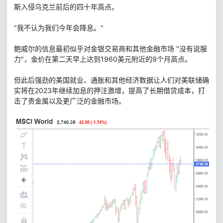
斯入侵乌克兰前后的四十年高点。
"我不认为我们今年会降息。"
鲍威尔的信息最初似乎对金银交易商和其他金融市场 "没有说服
力"，金价在第二天早上达到1960美元附近的9个月高点。
但此后强劲的美国就业、通胀和其他经济数据让人们对美联储确
实将在2023年继续加息的押注激增，提高了长期借贷成本，打
击了贵金属以及更广泛的金融市场。